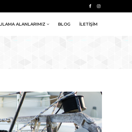
ULAMA ALANLARIMIZ
BLOG
İLETİŞİM